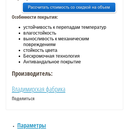
Особенности покрытия:
устойчивость к перепадам температур
влагостойкость
выносливость к механическим
повреждениям
стойкость цвета
Бескромочная технология
Антивандальное покрытие
Производитель:
Владимирская фабрика
Поделиться
Параметры