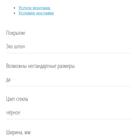
Услуги монтажа
Условия доставки
Покрытие
Эко шпон
Возможны нестандартные размеры
да
Цвет стекла
чёрное
Ширина, мм