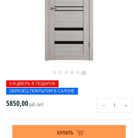
(0)
3-Я ДВЕРЬ В ПОДАРОК
ОБРАЗЕЦ ПОКРЫТИЯ В САЛОНЕ
5850,00
руб. (шт)
−
+
КУПИТЬ