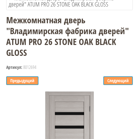
дверей" ATUM PRO 26 STONE OAK BLACK GLOSS
Межкомнатная дверь
"Владимирская фабрика дверей"
ATUM PRO 26 STONE OAK BLACK
GLOSS
8012694
Артикул:
Предыдущий
Следующий