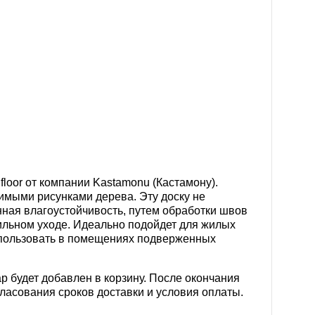
floor от компании Kastamonu (Кастамону).
имыми рисунками дерева. Эту доску не
нная влагоустойчивость, путем
обработки швов
ильном уходе. Идеально подойдет для жилых
спользовать в помещениях подверженных
р будет добавлен в корзину. После окончания
ласования сроков доставки и условия оплаты.