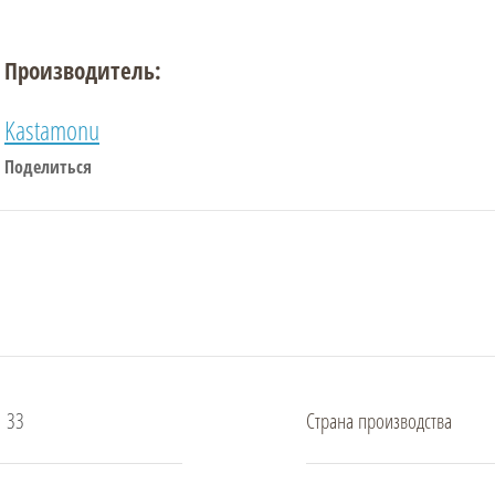
Производитель:
Kastamonu
Поделиться
33
Страна производства