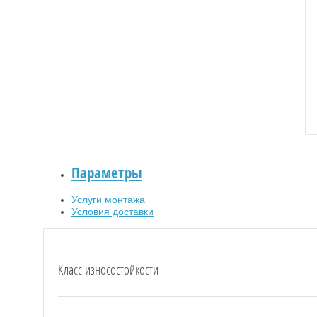
Параметры
Услуги монтажа
Условия доставки
Класс износостойкости