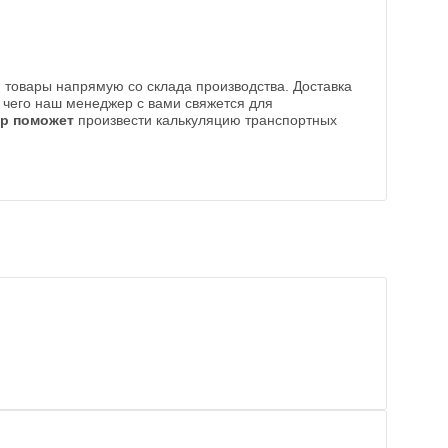
 товары напрямую со склада производства. Доставка
е чего наш менеджер с вами свяжется для
р поможет
произвести калькуляцию транспортных