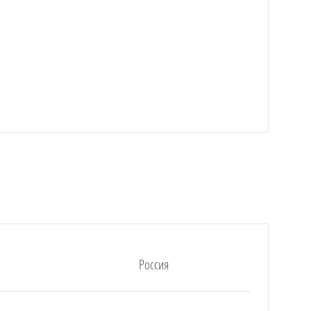
Россия