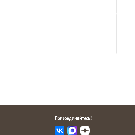
Присоединяйтесь!