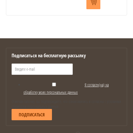
Подписаться на бесплатную рассылку
Я согласен(на) на
обработку моих персональных данных
Отмечая галочку, вы подтверждаете, что ознакомились и согласны с условиями
обработки персональных данных
ПОДПИСАТЬСЯ