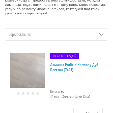
Екатеринбурга. Предоставляем услуги доставки, укладки
ламината, подготовки пола к монтажу напольного покрытия,
услуги по ремонту квартир, офисов, коттеджей под ключ.
Действуют скидки, акции!
Сортировать по:
ТОВАРЫ СО СКИДКОЙ
Ламинат Profield Harmony Дуб
Престон (7491)
Цена за м2
34 класс, 8мм, без фаски, Китай