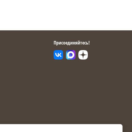
Присоединяйтесь!