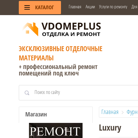
Главная
Акции
Услуги по ремонту
Для
КАТАЛОГ
ЭКСКЛЮЗИВНЫЕ ОТДЕЛОЧНЫЕ
МАТЕРИАЛЫ
+ профессиональный ремонт
помещений под ключ
Главная
Фурн
Магазин
Luxury