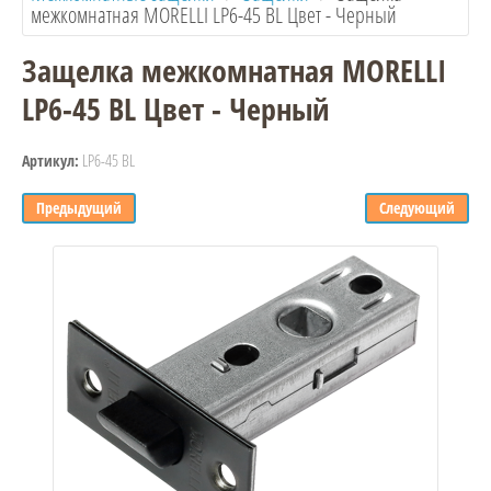
межкомнатная MORELLI LP6-45 BL Цвет - Черный
Защелка межкомнатная MORELLI
LP6-45 BL Цвет - Черный
LP6-45 BL
Артикул:
Предыдущий
Следующий