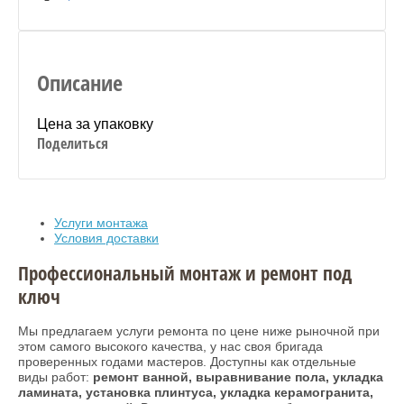
Описание
Цена за упаковку
Поделиться
Услуги монтажа
Условия доставки
Профессиональный монтаж и ремонт под
ключ
Мы предлагаем услуги ремонта по цене ниже рыночной при
этом самого высокого качества, у нас своя бригада
проверенных годами мастеров. Доступны как отдельные
виды работ:
ремонт ванной, выравнивание пола, укладка
ламината, установка плинтуса, укладка керамогранита,